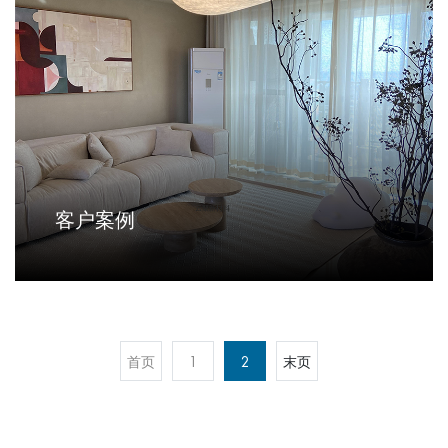
客户案例
首页
1
2
末页