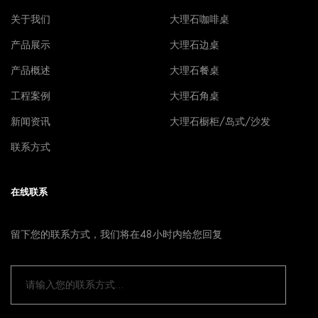
关于我们
大理石咖啡桌
产品展示
大理石边桌
产品概述
大理石餐桌
工程案例
大理石角桌
新闻资讯
大理石橱柜/岛式/沙发
联系方式
在线联系
留下您的联系方式，我们将在48小时内给您回复