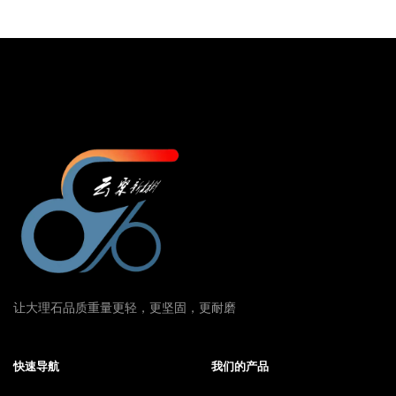
让大理石品质重量更轻，更坚固，更耐磨
快速导航
我们的产品